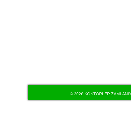
© 2026 KONTÖRLER ZAMLANIYO